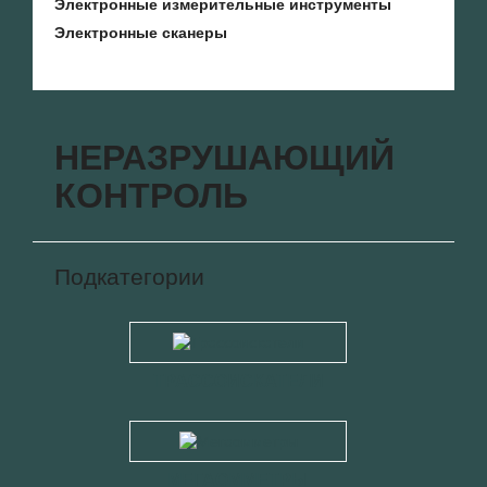
Электронные измерительные инструменты
Электронные сканеры
НЕРАЗРУШАЮЩИЙ
КОНТРОЛЬ
Подкатегории
ТРАССОИСКАТЕЛИ
МЕГАОММЕТРЫ