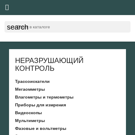

search
НЕРАЗРУШАЮЩИЙ
КОНТРОЛЬ
Трассоискатели
Мегаомметры
Влагометры и термометры
Приборы для измрения
Видеоскопы
Мультиметры
Фазовые и вольтметры