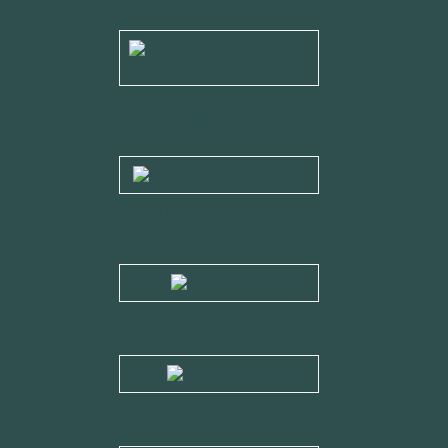
ВЛАГОМЕТРЫ И
ТЕРМОМЕТРЫ
ПРИБОРЫ ДЛЯ
ИЗМРЕНИЯ
ВИДЕОСКОПЫ
МУЛЬТИМЕТРЫ