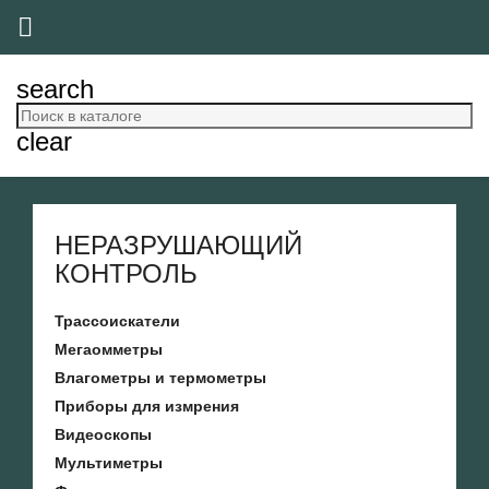

search
clear
НЕРАЗРУШАЮЩИЙ
КОНТРОЛЬ
Трассоискатели
Мегаомметры
Влагометры и термометры
Приборы для измрения
Видеоскопы
Мультиметры