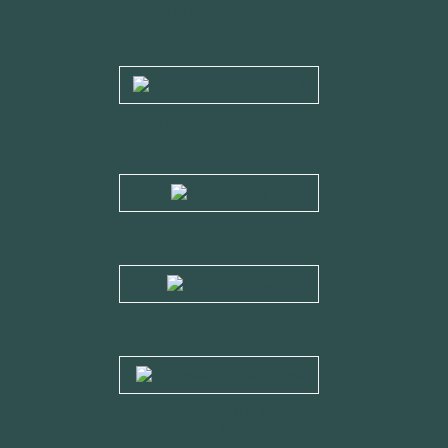
ВЛАГОМЕТРЫ И
ТЕРМОМЕТРЫ
ПРИБОРЫ ДЛЯ
ИЗМРЕНИЯ
ВИДЕОСКОПЫ
МУЛЬТИМЕТРЫ
ФАЗОВЫЕ И
ВОЛЬТМЕТРЫ