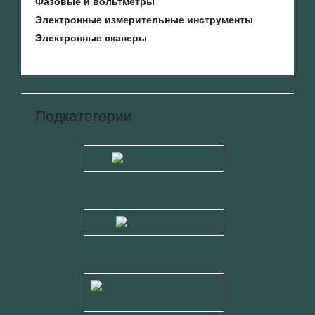
Фазовые и вольтметры
Электронные измерительные инструменты
Электронные сканеры
Подкатегории
ТРАССОИСКАТЕЛИ
МЕГАОММЕТРЫ