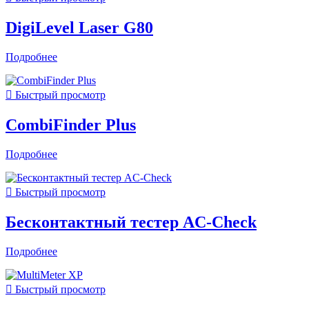
DigiLevel Laser G80
Подробнее

Быстрый просмотр
CombiFinder Plus
Подробнее

Быстрый просмотр
Бесконтактный тестер AC-Check
Подробнее

Быстрый просмотр