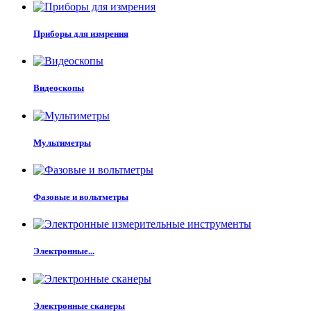
Приборы для измрения
Видеоскопы
Мультиметры
Фазовые и вольтметры
Электронные...
Электронные сканеры