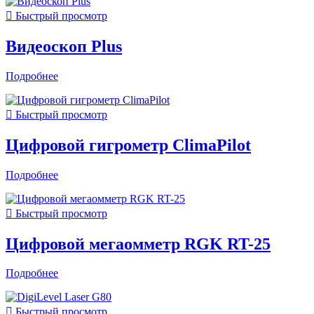

Быстрый просмотр
Видеоскоп Plus
Подробнее

Быстрый просмотр
Цифровой гигрометр ClimaPilot
Подробнее

Быстрый просмотр
Цифровой мегаомметр RGK RT-25
Подробнее

Быстрый просмотр