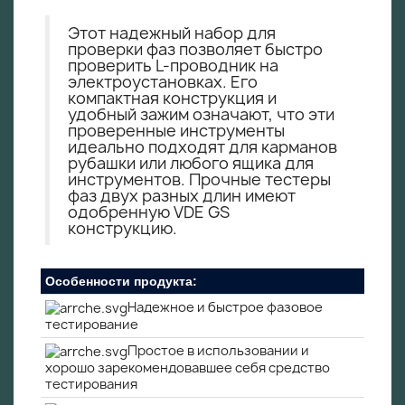
Этот надежный набор для
проверки фаз позволяет быстро
проверить L-проводник на
электроустановках. Его
компактная конструкция и
удобный зажим означают, что эти
проверенные инструменты
идеально подходят для карманов
рубашки или любого ящика для
инструментов. Прочные тестеры
фаз двух разных длин имеют
одобренную VDE GS
конструкцию.
Особенности продукта:
Надежное и быстрое фазовое
тестирование
Простое в использовании и
хорошо зарекомендовавшее себя средство
тестирования