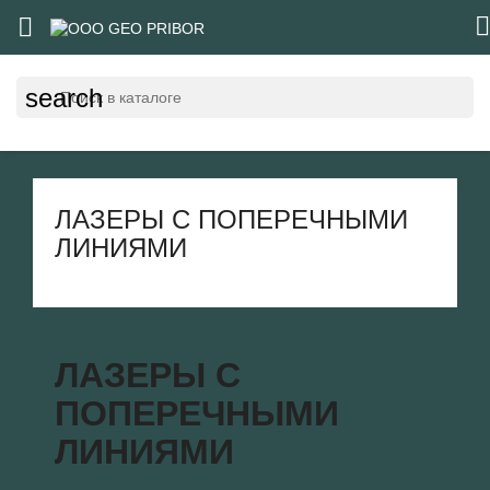


search
ЛАЗЕРЫ С ПОПЕРЕЧНЫМИ
ЛИНИЯМИ
ЛАЗЕРЫ С
ПОПЕРЕЧНЫМИ
ЛИНИЯМИ