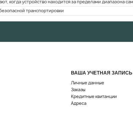
ают, когда устройство находится за пределами диапазона с
 безопасной транспортировки
ВАША УЧЕТНАЯ ЗАПИСЬ
Личные данные
Заказы
Кредитные квитанции
Адреса