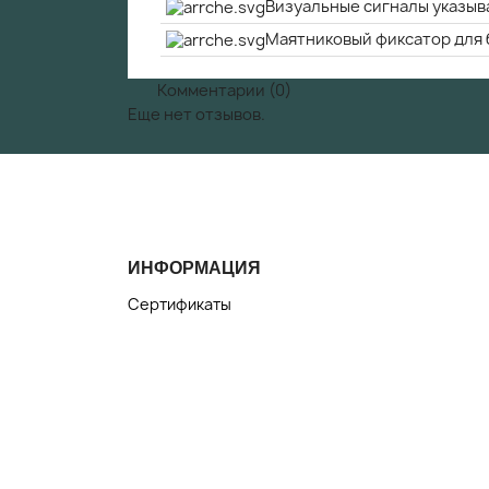
Визуальные сигналы указыв
Маятниковый фиксатор для
Комментарии (0)
Еще нет отзывов.
ИНФОРМАЦИЯ
Сертификаты