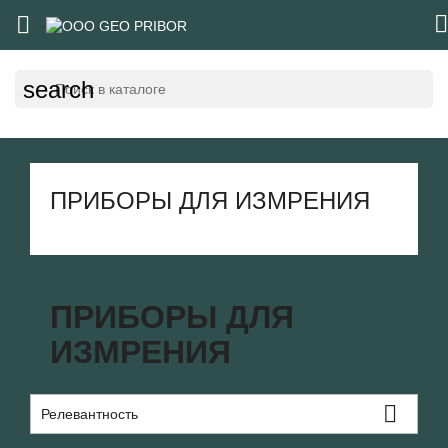


search
ПРИБОРЫ ДЛЯ ИЗМРЕНИЯ
ПРИБОРЫ ДЛЯ
ИЗМРЕНИЯ

Релевантность