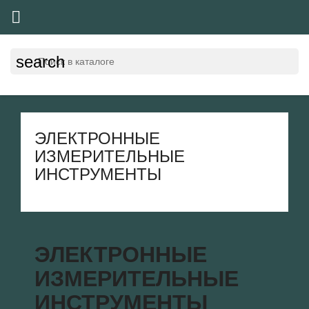

search
ЭЛЕКТРОННЫЕ
ИЗМЕРИТЕЛЬНЫЕ
ИНСТРУМЕНТЫ
ЭЛЕКТРОННЫЕ
ИЗМЕРИТЕЛЬНЫЕ
ИНСТРУМЕНТЫ