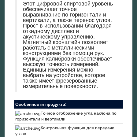
Этот цифровой спиртовой уровень
обеспечивает точное
выравнивание по горизонтали и
вертикали, а также перенос углов.
Прост в использовании благодаря
откидному дисплею и
акустическому управлению.
Магнитный кронштейн позволяет
работать с металлическими
конструкциями без помощи рук.
Функция калибровки обеспечивает
высокую точность измерений.
Единицы измерения можно
выбрать на устройстве, которое
также имеет фрезерованные
измерительные поверхности.
Особенности продукта:
Точное отображение угла наклона по
горизонтали и вертикали
Контрольная функция для передачи
углов