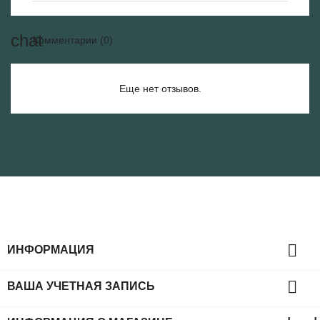
Комментарии (0)
Еще нет отзывов.

ИНФОРМАЦИЯ

ВАША УЧЕТНАЯ ЗАПИСЬ