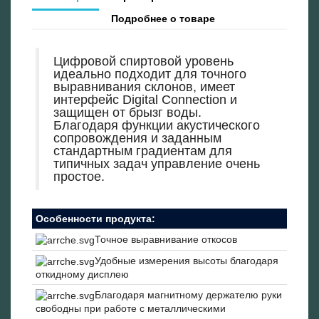
Подробнее о товаре
Цифровой спиртовой уровень
идеально подходит для точного
выравнивания склонов, имеет
интерфейс Digital Connection и
защищен от брызг воды.
Благодаря функции акустического
сопровождения и заданным
стандартным градиентам для
типичных задач управление очень
простое.
Особенности продукта:
Точное выравнивание откосов
Удобные измерения высоты благодаря
откидному дисплею
Благодаря магнитному держателю руки
свободны при работе с металлическими