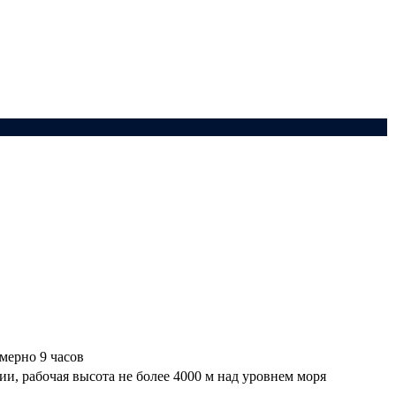
мерно 9 часов
ии, рабочая высота не более 4000 м над уровнем моря