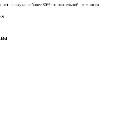
ность воздуха не более 80% относительной влажности
 мм
ыва