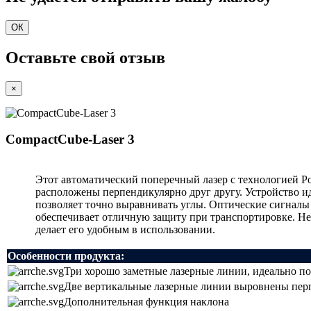
ОК
Оставьте свой отзыв
×
CompactCube-Laser 3
Этот автоматический поперечный лазер с технологией P
расположены перпендикулярно друг другу. Устройство и
позволяет точно выравнивать углы. Оптические сигналы 
обеспечивает отличную защиту при транспортировке. Не
делает его удобным в использовании.
Особенности продукта:
Три хорошо заметные лазерные линии, идеально по
Две вертикальные лазерные линии выровнены пер
Дополнительная функция наклона