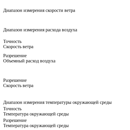
Диапазон измерения скорости ветра
Диапазон измерения расхода воздуха
Точность
Скорость ветра
Разрешение
Объемный расход воздуха
Разрешение
Скорость ветра
Диапазон измерения температуры окружающей среды
Точность
Температура окружающей среды
Разрешение
Температура окружающей среды