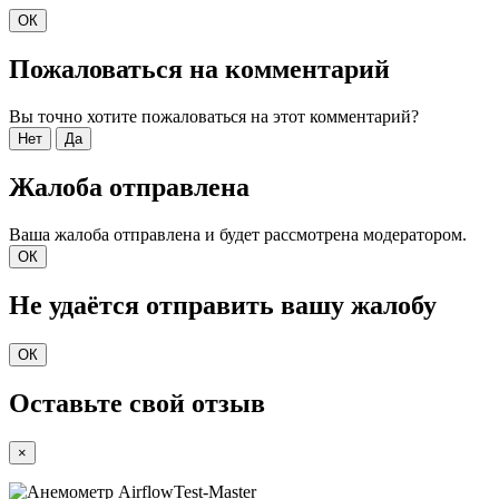
ОК
Пожаловаться на комментарий
Вы точно хотите пожаловаться на этот комментарий?
Нет
Да
Жалоба отправлена
Ваша жалоба отправлена и будет рассмотрена модератором.
ОК
Не удаётся отправить вашу жалобу
ОК
Оставьте свой отзыв
×