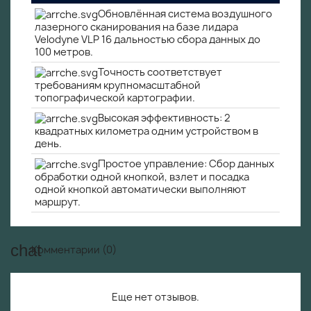
Обновлённая cистема воздушного
лазерного сканирования на базе лидара
Velodyne VLP 16 дальностью сбора данных до
100 метров.
Точность соответствует
требованиям крупномасштабной
топографической картографии.
Высокая эффективность: 2
квадратных километра одним устройством в
день.
Простое управление: Сбор данных
обработки одной кнопкой, взлет и посадка
одной кнопкой автоматически выполняют
маршрут.
Комментарии (0)
Еще нет отзывов.