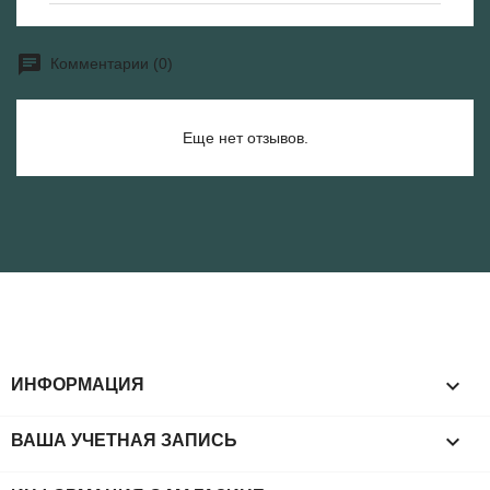
Комментарии (0)
Еще нет отзывов.

ИНФОРМАЦИЯ

ВАША УЧЕТНАЯ ЗАПИСЬ