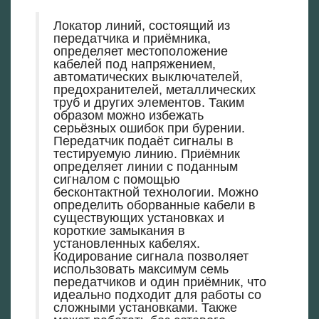
Локатор линий, состоящий из
передатчика и приёмника,
определяет местоположение
кабелей под напряжением,
автоматических выключателей,
предохранителей, металлических
труб и других элементов. Таким
образом можно избежать
серьёзных ошибок при бурении.
Передатчик подаёт сигналы в
тестируемую линию. Приёмник
определяет линии с поданным
сигналом с помощью
бесконтактной технологии. Можно
определить оборванные кабели в
существующих установках и
короткие замыкания в
установленных кабелях.
Кодирование сигнала позволяет
использовать максимум семь
передатчиков и один приёмник, что
идеально подходит для работы со
сложными установками. Также