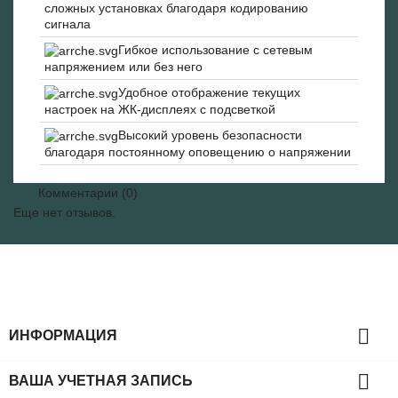
сложных установках благодаря кодированию
сигнала
Гибкое использование с сетевым
напряжением или без него
Удобное отображение текущих
настроек на ЖК-дисплеях с подсветкой
Высокий уровень безопасности
благодаря постоянному оповещению о напряжении
Комментарии (0)
Еще нет отзывов.

ИНФОРМАЦИЯ

ВАША УЧЕТНАЯ ЗАПИСЬ