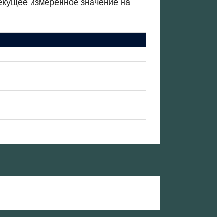
екущее измеренное значение на