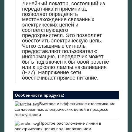
Линейный локатор, состоящий из
передатчика и приемника,
позволяет определять
местонахождение связанных
электрических цепей и
соответствующего
предохранителя. Это позволяет
обесточить электрическую цепь.
Четко слышимые сигналы
предоставляют пользователю
информацию. Передатчик может
быть подключен к бытовой розетке
или к цоколю лампы накаливания
(E27). Напряжение сети
обеспечивает прямое питание.
Особенности продукта:
Быстрое и эффективное отслеживание
согласованных электрических цепей в процессе
эксплуатации
Простое расположение линий в
электрических цепях под напряжением