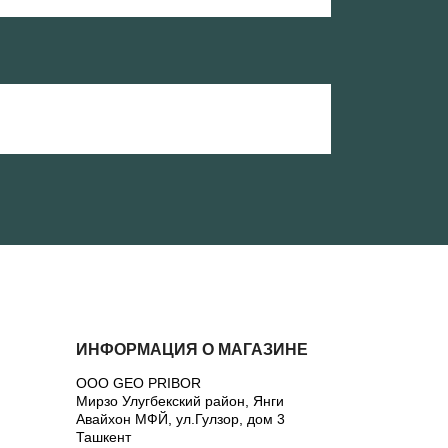
ИНФОРМАЦИЯ О МАГАЗИНЕ
ООО GEO PRIBOR
Мирзо Улугбекский район, Янги
Авайхон МФЙ, ул.Гулзор, дом 3
Ташкент