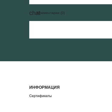
Комментарии (0)
ИНФОРМАЦИЯ
Сертификаты