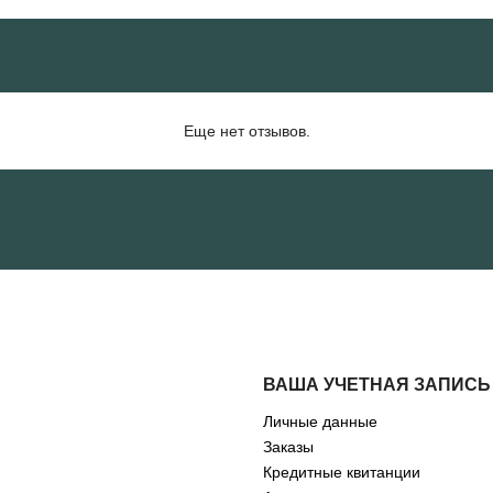
Еще нет отзывов.
ВАША УЧЕТНАЯ ЗАПИСЬ
Личные данные
Заказы
Кредитные квитанции