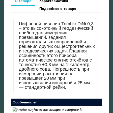
О товаре
Характеристики
Подробнее о товаре
Цифровой нивелир Trimble DiNi 0,3
– это высокоточный геодезический
прибор для измерения
превышений, задания
горизонтальных направлений и
решения других общестроительных
и геодезических задач. Главная
особенность этого прибора –
автоматическое снятие отсчётов с
точностью ±0,3 мм на 1 километр
двойного хода. Погрешность при
измерении расстояний не
превышает 20 мм при
использовании инварной и 25 мм
— стандартной рейки.
Особенности:
Автоматизация измерений