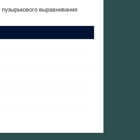
о пузырькового выравнивания