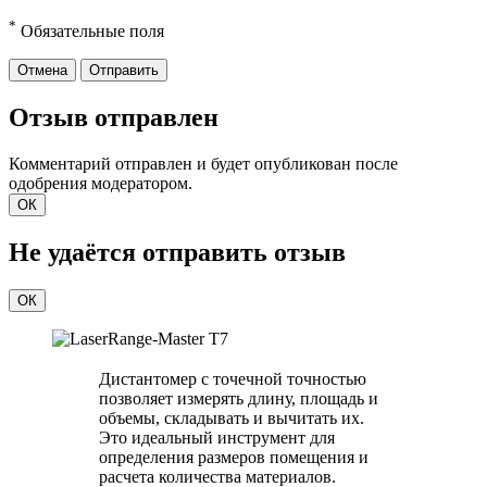
*
Обязательные поля
Отмена
Отправить
Отзыв отправлен
Комментарий отправлен и будет опубликован после
одобрения модератором.
ОК
Не удаётся отправить отзыв
ОК
Дистантомер с точечной точностью
позволяет измерять длину, площадь и
объемы, складывать и вычитать их.
Это идеальный инструмент для
определения размеров помещения и
расчета количества материалов.