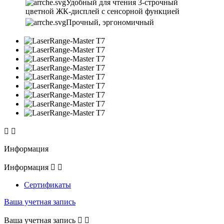
Удобный для чтения 3-строчный
цветной ЖК-дисплей с сенсорной функцией
Прочный, эргономичный


Информация
Информация


Сертификаты
Ваша учетная запись
Ваша учетная запись

