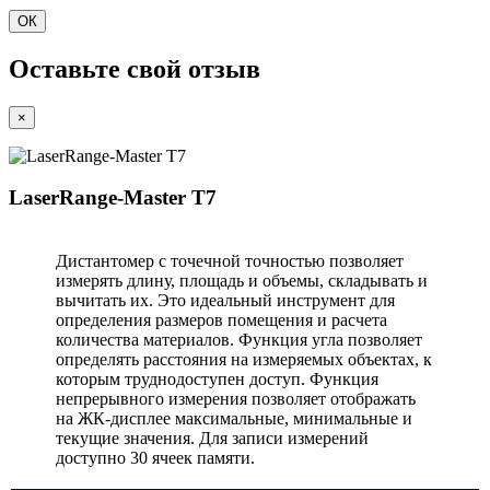
ОК
Оставьте свой отзыв
×
LaserRange-Master T7
Дистантомер с точечной точностью позволяет
измерять длину, площадь и объемы, складывать и
вычитать их. Это идеальный инструмент для
определения размеров помещения и расчета
количества материалов. Функция угла позволяет
определять расстояния на измеряемых объектах, к
которым труднодоступен доступ. Функция
непрерывного измерения позволяет отображать
на ЖК-дисплее максимальные, минимальные и
текущие значения. Для записи измерений
доступно 30 ячеек памяти.