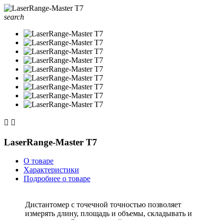
search


LaserRange-Master T7
О товаре
Характеристики
Подробнее о товаре
Дистантомер с точечной точностью позволяет
измерять длину, площадь и объемы, складывать и