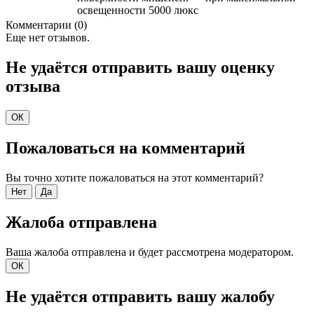
освещенности 5000 люкс
Комментарии (0)
Еще нет отзывов.
Не удаётся отправить вашу оценку
отзыва
ОК
Пожаловаться на комментарий
Вы точно хотите пожаловаться на этот комментарий?
Нет
Да
Жалоба отправлена
Ваша жалоба отправлена и будет рассмотрена модератором.
ОК
Не удаётся отправить вашу жалобу