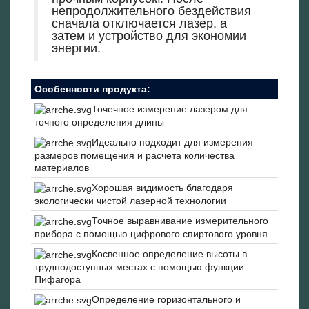
непродолжительного бездействия
сначала отключается лазер, а
затем и устройство для экономии
энергии.
Особенности продукта:
Точечное измерение лазером для
точного определения длины
Идеально подходит для измерения
размеров помещения и расчета количества
материалов
Хорошая видимость благодаря
экологически чистой лазерной технологии
Точное выравнивание измерительного
прибора с помощью цифрового спиртового уровня
Косвенное определение высоты в
труднодоступных местах с помощью функции
Пифагора
Определение горизонтального и