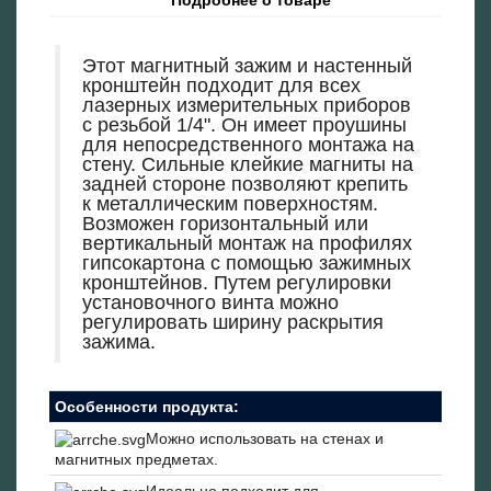
Этот магнитный зажим и настенный
кронштейн подходит для всех
лазерных измерительных приборов
с резьбой 1/4". Он имеет проушины
для непосредственного монтажа на
стену. Сильные клейкие магниты на
задней стороне позволяют крепить
к металлическим поверхностям.
Возможен горизонтальный или
вертикальный монтаж на профилях
гипсокартона с помощью зажимных
кронштейнов. Путем регулировки
установочного винта можно
регулировать ширину раскрытия
зажима.
Особенности продукта:
Можно использовать на стенах и
магнитных предметах.
Идеально подходит для