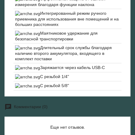
измерения благодаря функции наклона
Интегрированный режим ручного
приемника для использования вне помещений и на
больших расстояниях
Маятниковое удержание для
безопасной транспортировки
Длительный срок службы благодаря
наличию второго аккумулятора, входящего в
комплект поставки
Заряжается через кабель USB-C
С резьбой 1/4"
С резьбой 5/8"
Комментарии (0)
Еще нет отзывов.