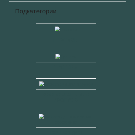
Подкатегории
ШТАТИВЫ
ТРЕГЕРЫ
АКСЕССУАРЫ ДЛЯ
ЛАЗЕРОВ
КОЛЕСА ДЛЯ