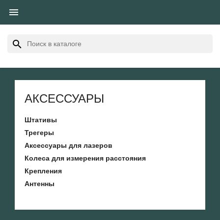

search
АКСЕССУАРЫ
Штативы
Трегеры
Аксессуары для лазеров
Колеса для измерения расстояния
Крепления
Антенны