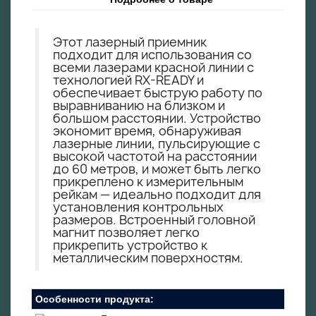
Этот лазерный приемник
подходит для использования со
всеми лазерами красной линии с
технологией RX-READY и
обеспечивает быструю работу по
выравниванию на близком и
большом расстоянии. Устройство
экономит время, обнаруживая
лазерные линии, пульсирующие с
высокой частотой на расстоянии
до 60 метров, и может быть легко
прикреплено к измерительным
рейкам — идеально подходит для
установления контрольных
размеров. Встроенный головной
магнит позволяет легко
прикрепить устройство к
металлическим поверхностям.
Особенности продукта: