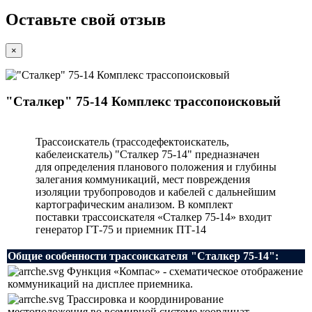
Оставьте свой отзыв
×
"Сталкер" 75-14 Комплекс трассопоисковый
Трассоискатель (трассодефектоискатель,
кабелеискатель) "Сталкер 75-14" предназначен
для определения планового положения и глубины
залегания коммуникаций, мест повреждения
изоляции трубопроводов и кабелей с дальнейшим
картографическим анализом. В комплект
поставки трассоискателя «Сталкер 75-14» входит
генератор ГТ-75 и приемник ПТ-14
Общие особенности трассоискателя "Сталкер 75-14":
Функция «Компас» - схематическое отображение
коммуникаций на дисплее приемника.
Трассировка и координирование
местоположения во всемирной системе координат.