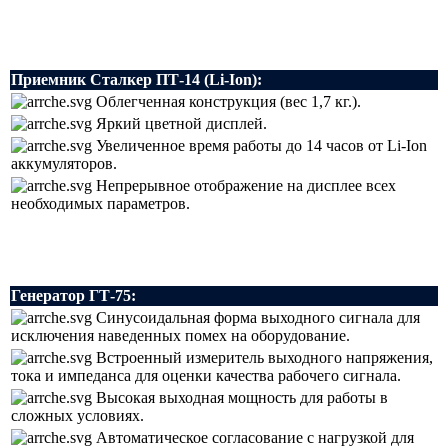
Приемник Сталкер ПТ-14 (Li-Ion):
Облегченная конструкция (вес 1,7 кг.).
Яркий цветной дисплей.
Увеличенное время работы до 14 часов от Li-Ion
аккумуляторов.
Непрерывное отображение на дисплее всех
необходимых параметров.
Генератор ГТ-75:
Синусоидальная форма выходного сигнала для
исключения наведенных помех на оборудование.
Встроенный измеритель выходного напряжения,
тока и импеданса для оценки качества рабочего сигнала.
Высокая выходная мощность для работы в
сложных условиях.
Автоматическое согласование с нагрузкой для