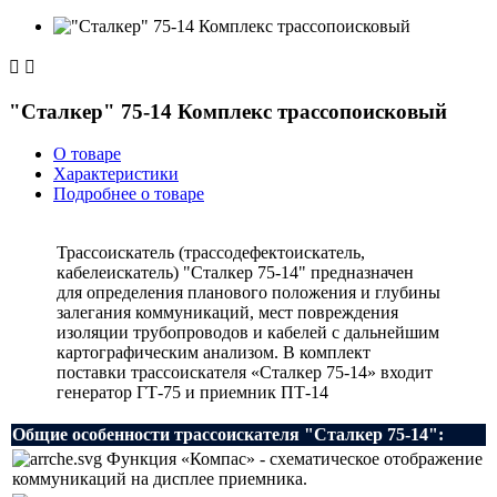


"Сталкер" 75-14 Комплекс трассопоисковый
О товаре
Характеристики
Подробнее о товаре
Трассоискатель (трассодефектоискатель,
кабелеискатель) "Сталкер 75-14" предназначен
для определения планового положения и глубины
залегания коммуникаций, мест повреждения
изоляции трубопроводов и кабелей с дальнейшим
картографическим анализом. В комплект
поставки трассоискателя «Сталкер 75-14» входит
генератор ГТ-75 и приемник ПТ-14
Общие особенности трассоискателя "Сталкер 75-14":
Функция «Компас» - схематическое отображение
коммуникаций на дисплее приемника.