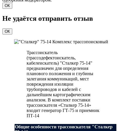
ОК
Не удаётся отправить отзыв
ОК
Трассоискатель
(трассодефектоискатель,
кабелеискатель) "Сталкер 75-14"
предназначен для определения
планового положения и глубины
залегания коммуникаций, мест
повреждения изоляции
трубопроводов и кабелей с
дальнейшим картографическим
анализом. В комплект поставки
трассоискателя «Сталкер 75-14»
входит генератор ГТ-75 и приемник
ПТ-14
Общие особенности трассоискателя "Сталкер