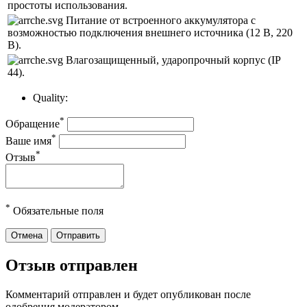
простоты использования.
Питание от встроенного аккумулятора с
возможностью подключения внешнего источника (12 В, 220
В).
Влагозащищенный, ударопрочный корпус (IP
44).
Quality:
*
Обращение
*
Ваше имя
*
Отзыв
*
Обязательные поля
Отмена
Отправить
Отзыв отправлен
Комментарий отправлен и будет опубликован после
одобрения модератором.