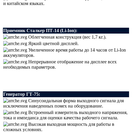
и китайском языках.
Приемник Сталкер ПТ-14 (Li-Ion):
Облегченная конструкция (вес 1,7 кг.).
Яркий цветной дисплей.
Увеличенное время работы до 14 часов от Li-Ion
аккумуляторов.
Непрерывное отображение на дисплее всех
необходимых параметров.
Генератор ГТ-75:
Синусоидальная форма выходного сигнала для
исключения наведенных помех на оборудование.
Встроенный измеритель выходного напряжения,
тока и импеданса для оценки качества рабочего сигнала.
Высокая выходная мощность для работы в
сложных условиях.