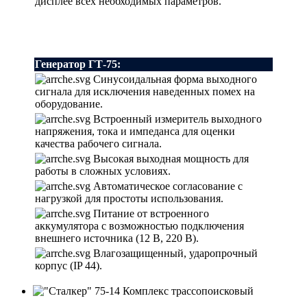
дисплее всех необходимых параметров.
Генератор ГТ-75:
Синусоидальная форма выходного
сигнала для исключения наведенных помех на
оборудование.
Встроенный измеритель выходного
напряжения, тока и импеданса для оценки
качества рабочего сигнала.
Высокая выходная мощность для
работы в сложных условиях.
Автоматическое согласование с
нагрузкой для простоты использования.
Питание от встроенного
аккумулятора с возможностью подключения
внешнего источника (12 В, 220 В).
Влагозащищенный, ударопрочный
корпус (IP 44).