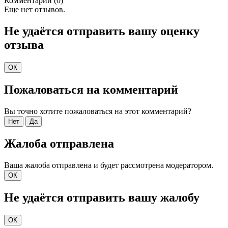
Комментарии (0)
Еще нет отзывов.
Не удаётся отправить вашу оценку
отзыва
ОК
Пожаловаться на комментарий
Вы точно хотите пожаловаться на этот комментарий?
Нет
Да
Жалоба отправлена
Ваша жалоба отправлена и будет рассмотрена модератором.
ОК
Не удаётся отправить вашу жалобу
ОК