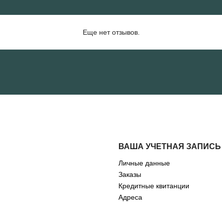
Еще нет отзывов.
ВАША УЧЕТНАЯ ЗАПИСЬ
Личные данные
Заказы
Кредитные квитанции
Адреса