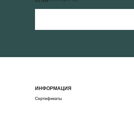
ИНФОРМАЦИЯ
Сертификаты