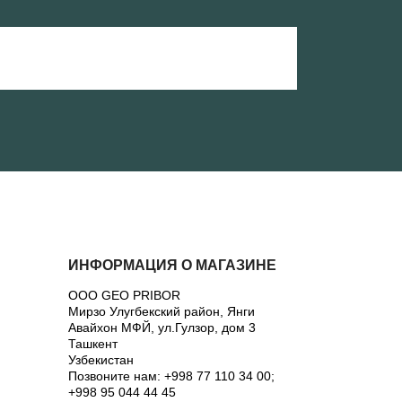
ИНФОРМАЦИЯ О МАГАЗИНЕ
ООО GEO PRIBOR
Мирзо Улугбекский район, Янги
Авайхон МФЙ, ул.Гулзор, дом 3
Ташкент
Узбекистан
Позвоните нам:
+998 77 110 34 00;
+998 95 044 44 45