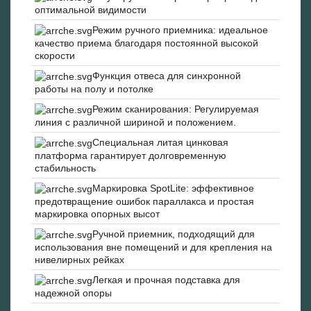
оптимальной видимости
Режим ручного приемника: идеальное
качество приема благодаря постоянной высокой
скорости
Функция отвеса для синхронной
работы на полу и потолке
Режим сканирования: Регулируемая
линия с различной шириной и положением.
Специальная литая цинковая
платформа гарантирует долговременную
стабильность
Маркировка SpotLite: эффективное
предотвращение ошибок параллакса и простая
маркировка опорных высот
Ручной приемник, подходящий для
использования вне помещений и для крепления на
нивелирных рейках
Легкая и прочная подставка для
надежной опоры