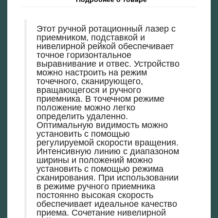
Этот ручной ротационный лазер с
приемником, подставкой и
нивелирной рейкой обеспечивает
точное горизонтальное
выравнивание и отвес. Устройство
можно настроить на режим
точечного, сканирующего,
вращающегося и ручного
приемника. В точечном режиме
положение можно легко
определить удаленно.
Оптимальную видимость можно
установить с помощью
регулируемой скорости вращения.
Интенсивную линию с диапазоном
ширины и положений можно
установить с помощью режима
сканирования. При использовании
в режиме ручного приемника
постоянно высокая скорость
обеспечивает идеальное качество
приема. Сочетание нивелирной