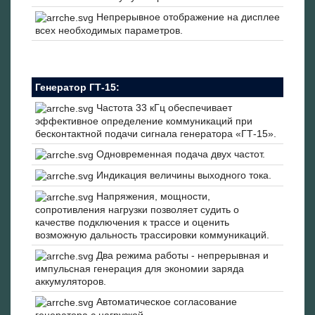
Непрерывное отображение на дисплее
всех необходимых параметров.
Генератор ГТ-15:
Частота 33 кГц обеспечивает
эффективное определение коммуникаций при
бесконтактной подачи сигнала генератора «ГТ-15».
Одновременная подача двух частот.
Индикация величины выходного тока.
Напряжения, мощности,
сопротивления нагрузки позволяет судить о
качестве подключения к трассе и оценить
возможную дальность трассировки коммуникаций.
Два режима работы - непрерывная и
импульсная генерация для экономии заряда
аккумуляторов.
Автоматическое согласование
генератора с нагрузкой.