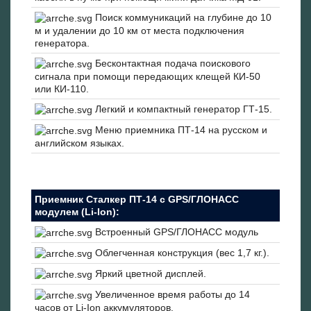
Поиск коммуникаций на глубине до 10
м и удалении до 10 км от места подключения
генератора.
Бесконтактная подача поискового
сигнала при помощи передающих клещей КИ-50
или КИ-110.
Легкий и компактный генератор ГТ-15.
Меню приемника ПТ-14 на русском и
английском языках.
Приемник Сталкер ПТ-14 с GPS/ГЛОНАСС
модулем (Li-Ion):
Встроенный GPS/ГЛОНАСС модуль
Облегченная конструкция (вес 1,7 кг.).
Яркий цветной дисплей.
Увеличенное время работы до 14
часов от Li-Ion аккумуляторов.