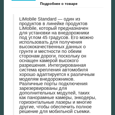
Подробнее о товаре
LiMobile Standard — один из
продуктов в линейке продуктов
LiMobile, который предназначен
для установки на внедорожники
под углом 45 градусов. Его можно
использовать для получения
высококачественных данных о
грунте и местности по обеим
сторонам дороги, поскольку он
оснащен камерой высокого
разрешения. Интегрированная
система крепления автомобиля
хорошо адаптируется к различным
моделям внедорожников.
Различные порты подключения
зарезервированы для
дополнительных модулей, таких
как панорамные камеры, энкодеры,
горизонтальные лазеры и многие
другие, чтобы обеспечить полное
решение для мобильной съемки.