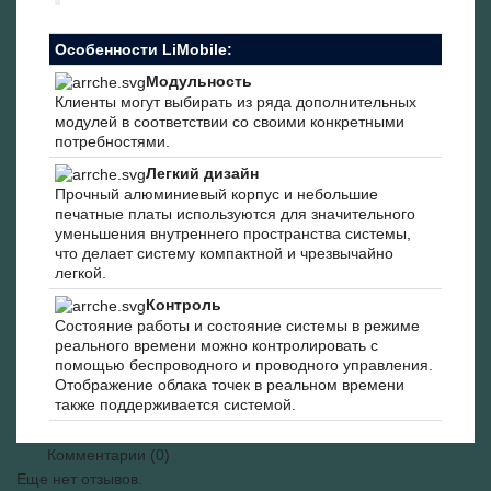
Особенности LiMobile:
Модульность
Клиенты могут выбирать из ряда дополнительных
модулей в соответствии со своими конкретными
потребностями.
Легкий дизайн
Прочный алюминиевый корпус и небольшие
печатные платы используются для значительного
уменьшения внутреннего пространства системы,
что делает систему компактной и чрезвычайно
легкой.
Контроль
Состояние работы и состояние системы в режиме
реального времени можно контролировать с
помощью беспроводного и проводного управления.
Отображение облака точек в реальном времени
также поддерживается системой.
Комментарии (0)
Еще нет отзывов.