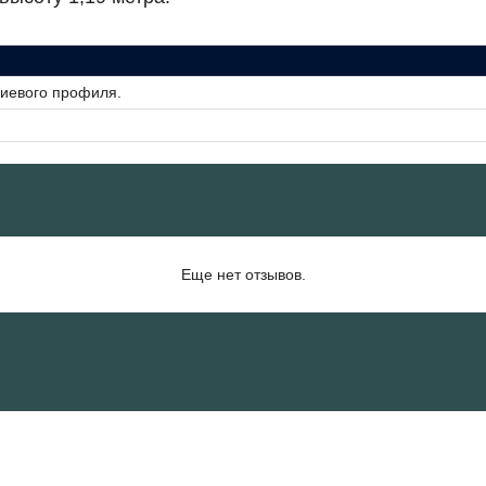
ниевого профиля.
Еще нет отзывов.