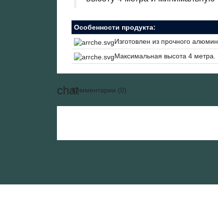
Особенности продукта:
Изготовлен из прочного алюми
Максимальная высота 4 метра.
Комментарии (0)